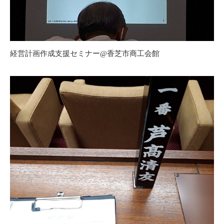
経営計画作成支援セミナー@香芝市商工会館