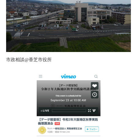
市政相談@香芝市役所