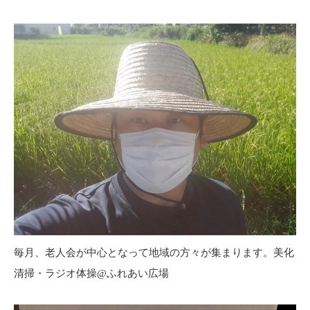
毎月、老人会が中心となって地域の方々が集まります。美化
清掃・ラジオ体操@ふれあい広場