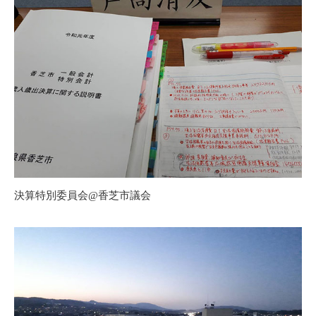
決算特別委員会@香芝市議会