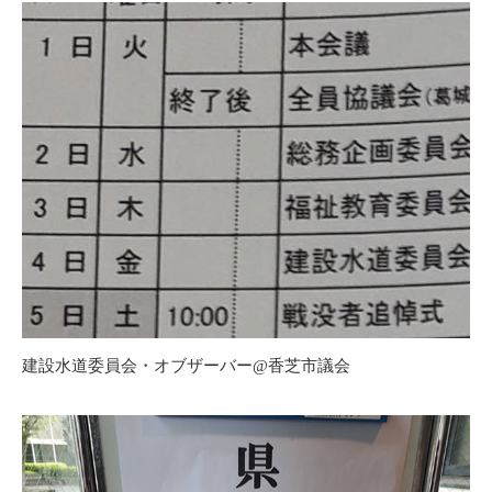
建設水道委員会・オブザーバー@香芝市議会