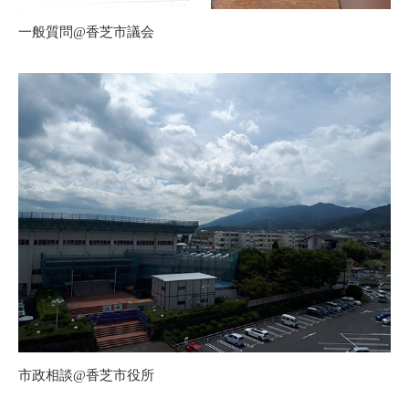
一般質問@香芝市議会
市政相談@香芝市役所