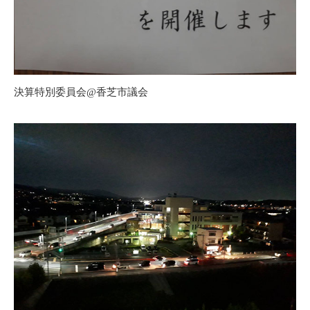
決算特別委員会@香芝市議会