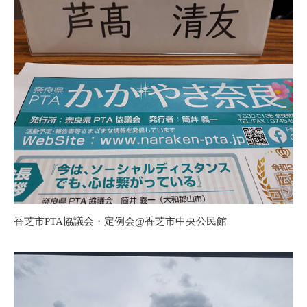
香芝市PTA協議会・定例会@香芝市中央公民館