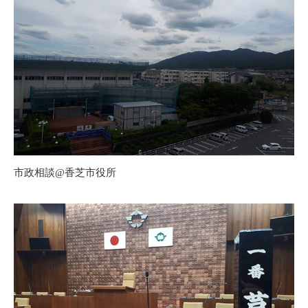
市政相談@香芝市役所