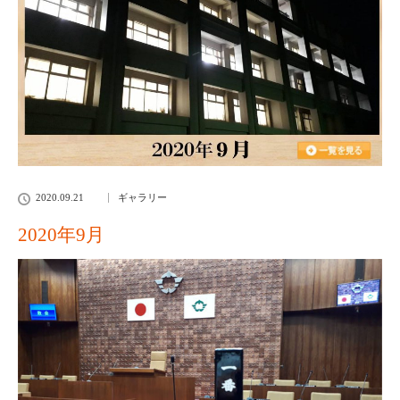
2020.09.21
ギャラリー
2020年9月