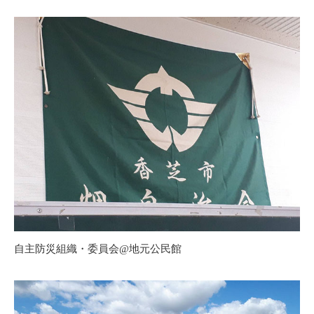
自主防災組織・委員会@地元公民館