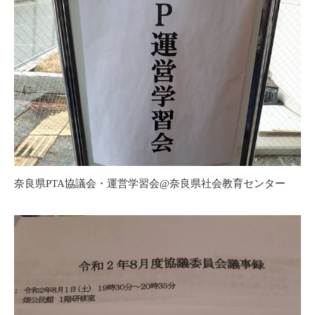
奈良県PTA協議会・運営学習会@奈良県社会教育センター