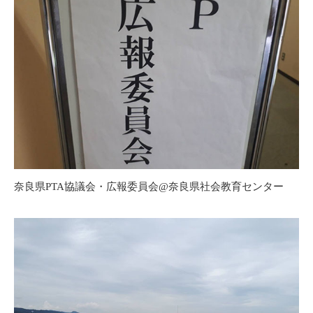
奈良県PTA協議会・広報委員会@奈良県社会教育センター