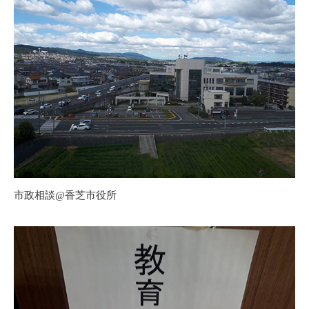
市政相談@香芝市役所