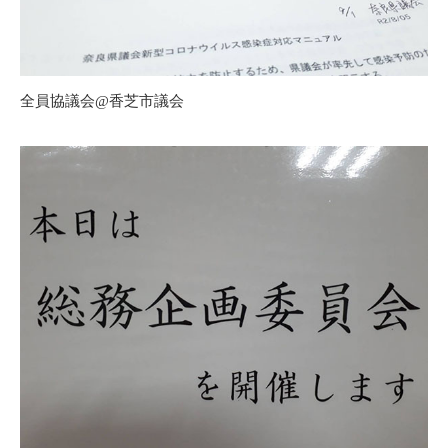
全員協議会@香芝市議会