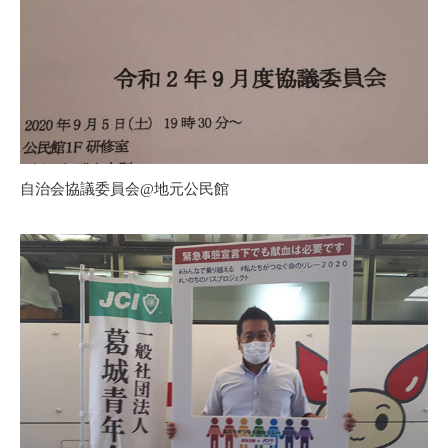
自治会協議委員会@地元公民館