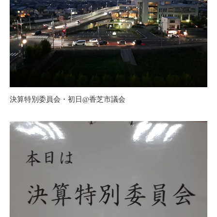
決算特別委員会・初日@香芝市議会