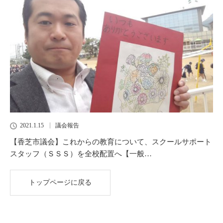
2021.1.15
議会報告
【香芝市議会】これからの教育について、スクールサポート
スタッフ（ＳＳＳ）を全校配置へ【一般…
トップページに戻る