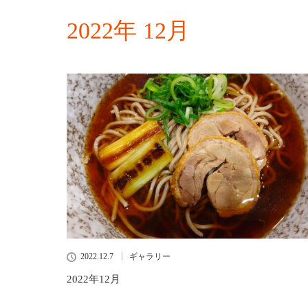
2022年 12月
2022.12.7
ギャラリー
2022年12月