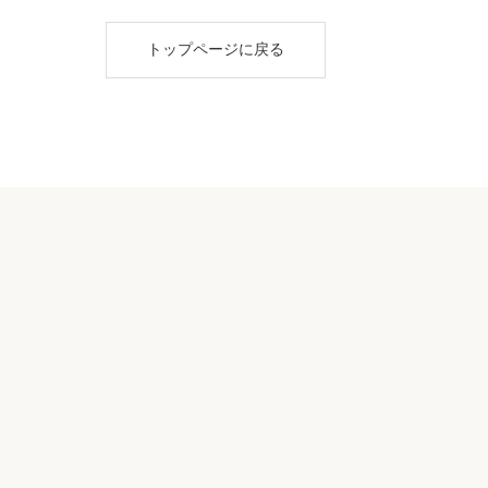
トップページに戻る