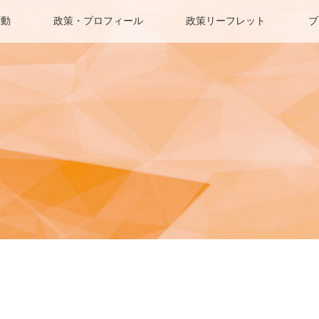
活動
政策・プロフィール
政策リーフレット
ブ