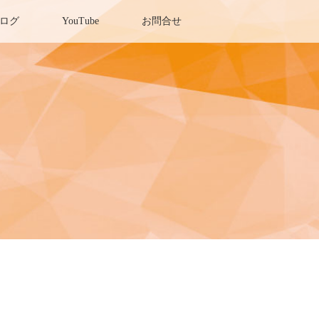
ログ
YouTube
お問合せ