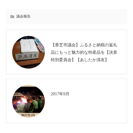
議会報告
【香芝市議会】ふるさと納税の返礼
品にもっと魅力的な特産品を【決算
特別委員会】【あしたか清友】
2017年9月