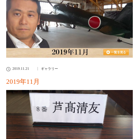
2019.11.21
ギャラリー
2019年11月