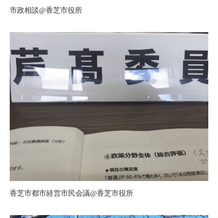
市政相談@香芝市役所
香芝市都市経営市民会議@香芝市役所