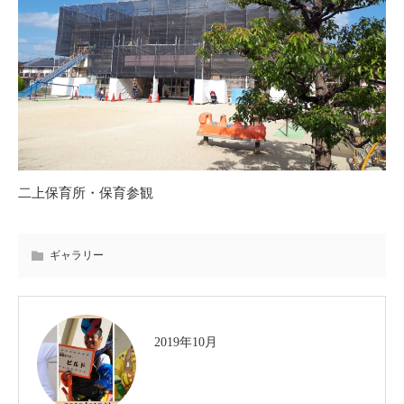
二上保育所・保育参観
ギャラリー
2019年10月