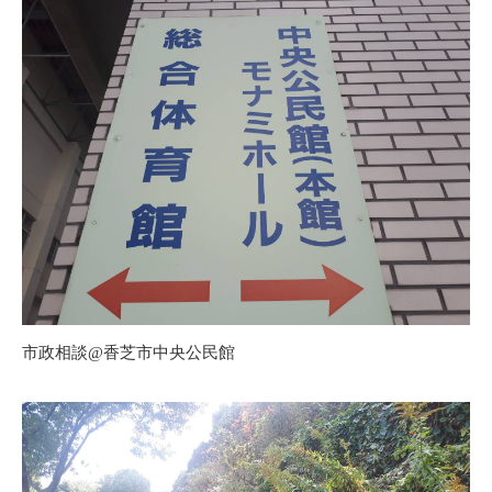
市政相談@香芝市中央公民館