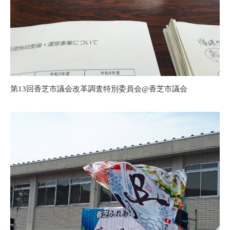
第13回香芝市議会改革調査特別委員会@香芝市議会