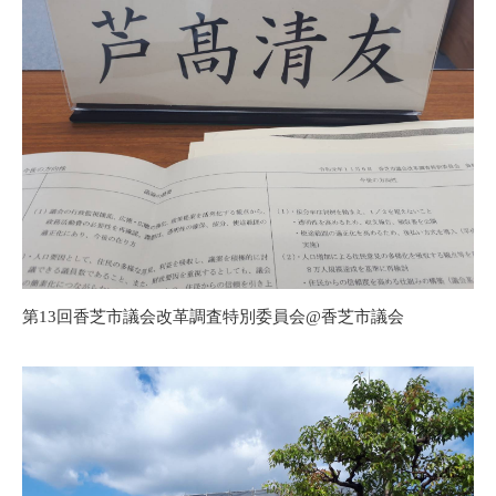
第13回香芝市議会改革調査特別委員会@香芝市議会