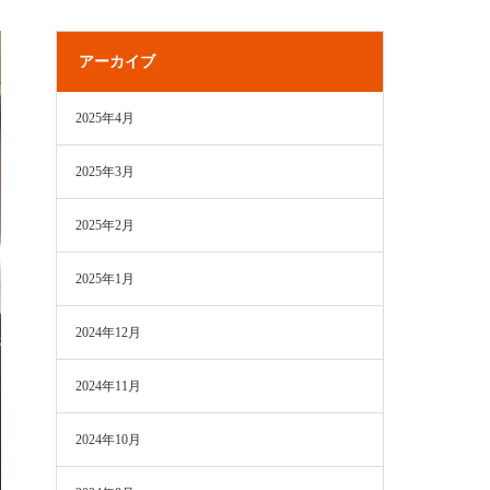
アーカイブ
2025年4月
2025年3月
2025年2月
2025年1月
2024年12月
2024年11月
2024年10月