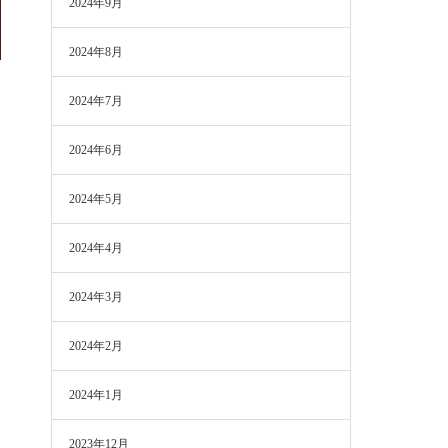
2024年9月
2024年8月
2024年7月
2024年6月
2024年5月
2024年4月
2024年3月
2024年2月
2024年1月
2023年12月