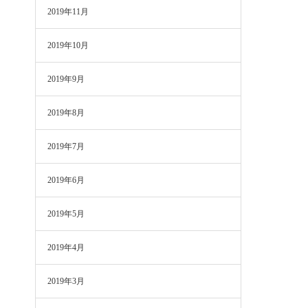
2019年11月
2019年10月
2019年9月
2019年8月
2019年7月
2019年6月
2019年5月
2019年4月
2019年3月