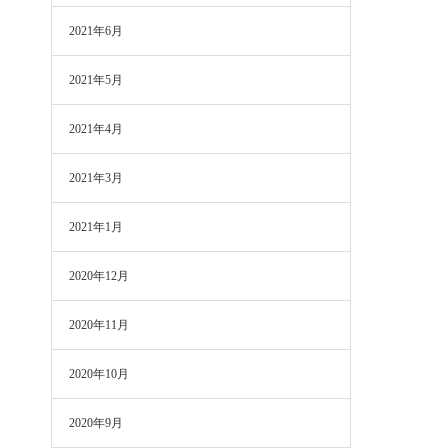
2021年6月
2021年5月
2021年4月
2021年3月
2021年1月
2020年12月
2020年11月
2020年10月
2020年9月