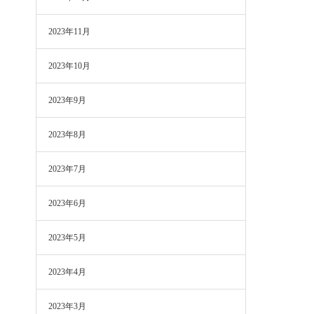
2023年11月
2023年10月
2023年9月
2023年8月
2023年7月
2023年6月
2023年5月
2023年4月
2023年3月