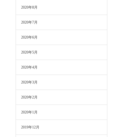
2020年8月
2020年7月
2020年6月
2020年5月
2020年4月
2020年3月
2020年2月
2020年1月
2019年12月