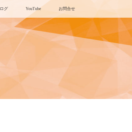
ログ
YouTube
お問合せ