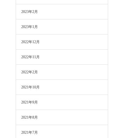
2023年2月
2023年1月
2022年12月
2022年11月
2022年2月
2021年10月
2021年9月
2021年8月
2021年7月