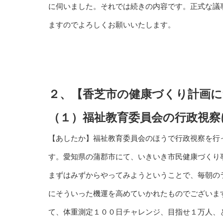
に伺いました。それでは続きの内容です。正式な議
ますのでよろしくお願いいたします。
２、【香芝市の健康づくり計画
（１）福祉教育委員会の行政視察
【あしたか】福祉教育委員会のほうで行政視察を行
す。愛知県の蒲郡市にて、いきいき市民健康づくり
まずはみずからやってみようということで、毎朝の
にそういった機運を高めていかれたものでございま
て、体重測定１００日チャレンジ、目指せ１万人、