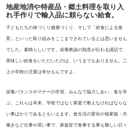
地産地消や特産品・郷土料理を取り入
れ手作りで輸入品に頼らない給食。
子どもたちの体づくり健康づくり、そして「給食による食
育」といった取り組みをここまでされているとは思いません
でした。素晴らしいです。栄養教諭の熱意が伝わる講話で、
美味しい給食をいただいたのは、いうまでもありません。二
上小学校の児童は幸せもんですよ。
栄養バランスやマナーの学習、みんなで協力しあい、食を学
ぶ。これらは本来、学校ではなく家庭で教えなければならな
い事ばかりであるともいえます。食生活の変化や核家族・共
働きなど仕事や習い事で、家族皆で食事する事も難しい日々