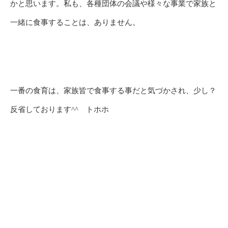
かと思います。私も、各種団体の会議や様々な事業で家族と
一緒に食事することは、ありません。
一番の食育は、家族皆で食事する事だと気づかされ、少し？
反省しております^^ トホホ