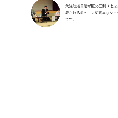
衆議院議員選挙区の区割り改定
表される前の、大変貴重なショ
です。