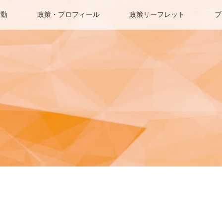
活動
政策・プロフィール
政策リーフレット
ブ