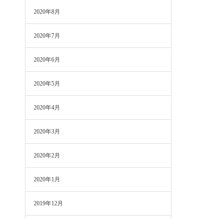
2020年8月
2020年7月
2020年6月
2020年5月
2020年4月
2020年3月
2020年2月
2020年1月
2019年12月