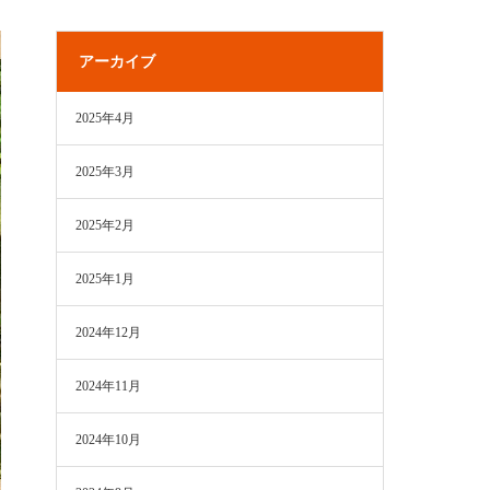
アーカイブ
2025年4月
2025年3月
2025年2月
2025年1月
2024年12月
2024年11月
2024年10月