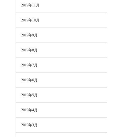
2019年11月
2019年10月
2019年9月
2019年8月
2019年7月
2019年6月
2019年5月
2019年4月
2019年3月