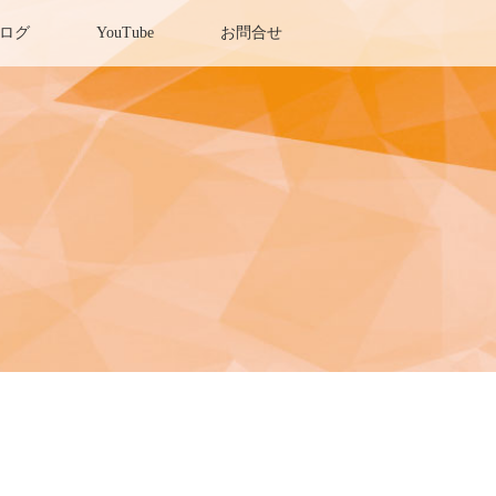
ログ
YouTube
お問合せ