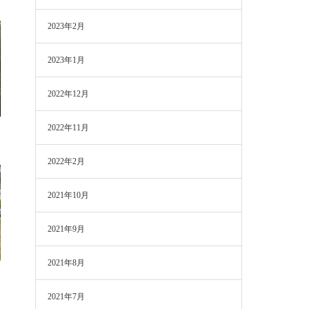
2023年2月
2023年1月
2022年12月
2022年11月
2022年2月
2021年10月
2021年9月
2021年8月
2021年7月