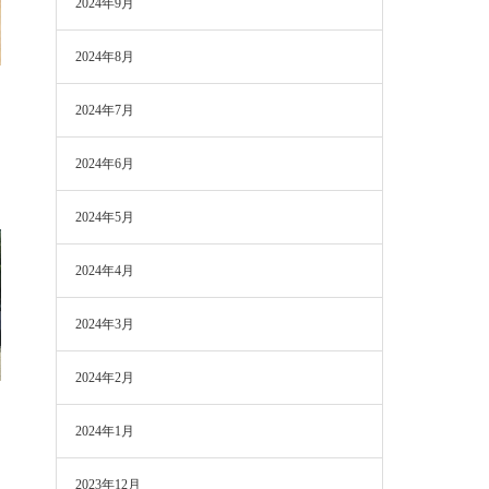
2024年9月
2024年8月
2024年7月
2024年6月
2024年5月
2024年4月
2024年3月
2024年2月
参
2024年1月
2023年12月