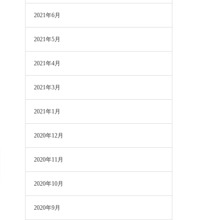
2021年6月
2021年5月
2021年4月
2021年3月
2021年1月
2020年12月
2020年11月
2020年10月
2020年9月