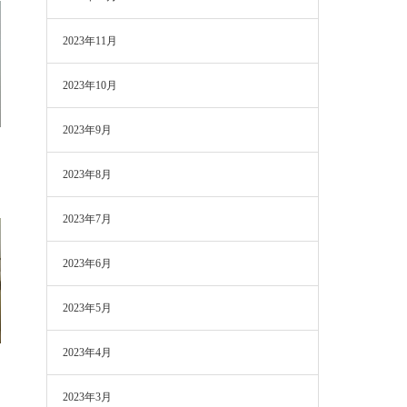
2023年11月
2023年10月
2023年9月
2023年8月
2023年7月
2023年6月
2023年5月
2023年4月
2023年3月