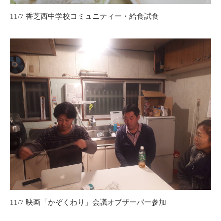
11/7 香芝西中学校コミュニティー・給食試食
11/7 映画「かぞくわり」会議オブザーバー参加