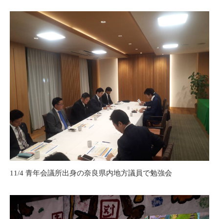
11/4 青年会議所出身の奈良県内地方議員で勉強会