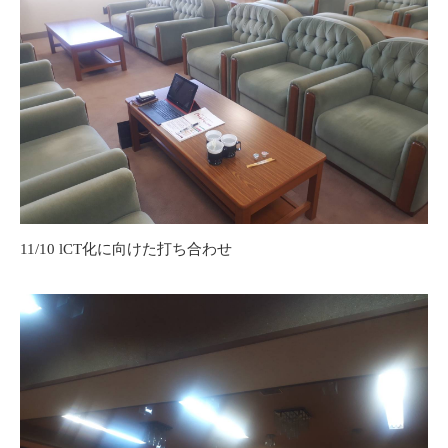
11/10 lCT化に向けた打ち合わせ