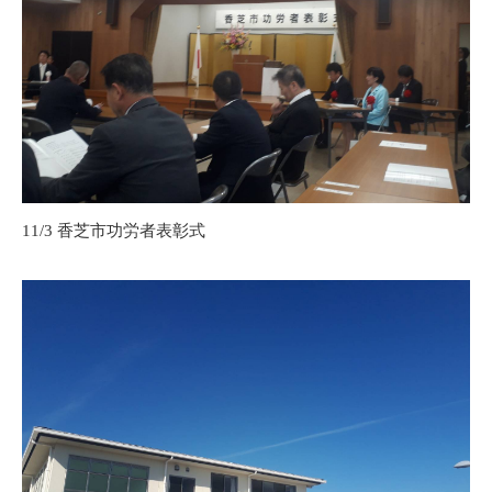
11/3 香芝市功労者表彰式