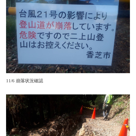
11/6 崩落状況確認