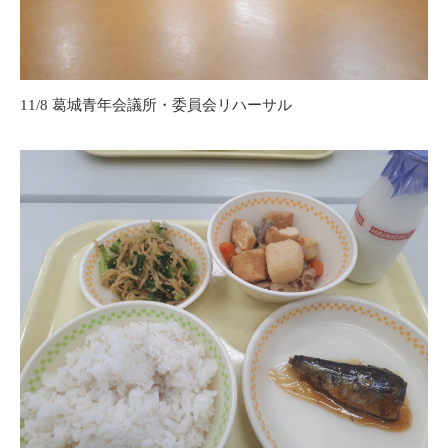
11/8 葛城青年会議所・委員会リハーサル