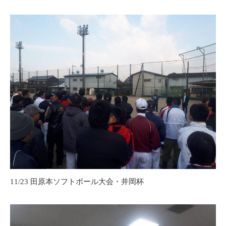
11/23 田原本ソフトボール大会・井岡杯